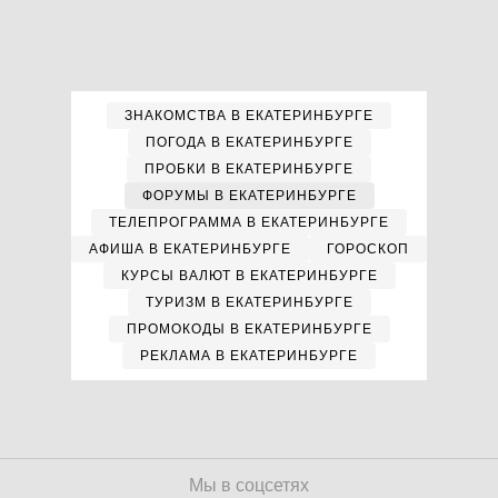
ЗНАКОМСТВА В ЕКАТЕРИНБУРГЕ
ПОГОДА В ЕКАТЕРИНБУРГЕ
ПРОБКИ В ЕКАТЕРИНБУРГЕ
ФОРУМЫ В ЕКАТЕРИНБУРГЕ
ТЕЛЕПРОГРАММА В ЕКАТЕРИНБУРГЕ
АФИША В ЕКАТЕРИНБУРГЕ
ГОРОСКОП
КУРСЫ ВАЛЮТ В ЕКАТЕРИНБУРГЕ
ТУРИЗМ В ЕКАТЕРИНБУРГЕ
ПРОМОКОДЫ В ЕКАТЕРИНБУРГЕ
РЕКЛАМА В ЕКАТЕРИНБУРГЕ
Мы в соцсетях