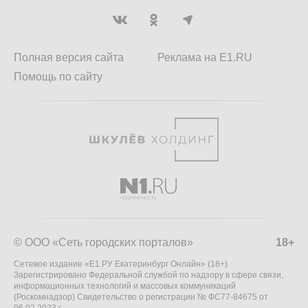
Полная версия сайта
Реклама на E1.RU
Помощь по сайту
© ООО «Сеть городских порталов»
18+
Сетевое издание «Е1.РУ Екатеринбург Онлайн» (18+)
Зарегистрировано Федеральной службой по надзору в сфере связи,
информационных технологий и массовых коммуникаций
(Роскомнадзор) Свидетельство о регистрации № ФС77-84675 от