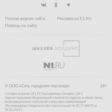
Полная версия сайта
Реклама на E1.RU
Помощь по сайту
© ООО «Сеть городских порталов»
18+
Сетевое издание «Е1.РУ Екатеринбург Онлайн» (18+)
Зарегистрировано Федеральной службой по надзору в сфере связи,
информационных технологий и массовых коммуникаций
(Роскомнадзор) Свидетельство о регистрации № ФС77-84675 от
06.02.2023 г.