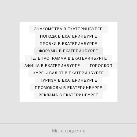
ЗНАКОМСТВА В ЕКАТЕРИНБУРГЕ
ПОГОДА В ЕКАТЕРИНБУРГЕ
ПРОБКИ В ЕКАТЕРИНБУРГЕ
ФОРУМЫ В ЕКАТЕРИНБУРГЕ
ТЕЛЕПРОГРАММА В ЕКАТЕРИНБУРГЕ
АФИША В ЕКАТЕРИНБУРГЕ
ГОРОСКОП
КУРСЫ ВАЛЮТ В ЕКАТЕРИНБУРГЕ
ТУРИЗМ В ЕКАТЕРИНБУРГЕ
ПРОМОКОДЫ В ЕКАТЕРИНБУРГЕ
РЕКЛАМА В ЕКАТЕРИНБУРГЕ
Мы в соцсетях