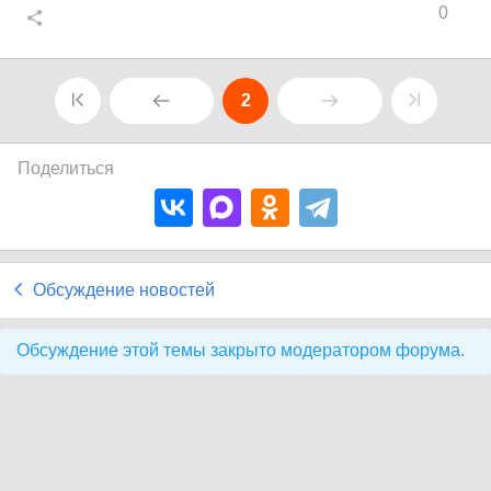
0
2
Поделиться
Обсуждение новостей
Обсуждение этой темы закрыто модератором форума.