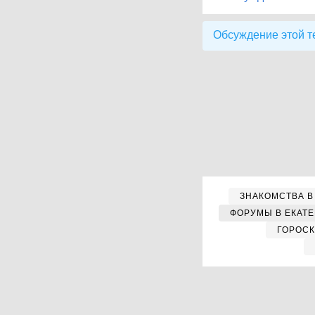
Обсуждение этой т
ЗНАКОМСТВА В
ФОРУМЫ В ЕКАТ
ГОРОС