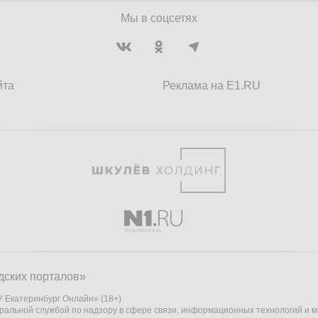
Мы в соцсетях
йта
Реклама на E1.RU
дских порталов»
 Екатеринбург Онлайн» (18+)
ральной службой по надзору в сфере связи, информационных технологий и 