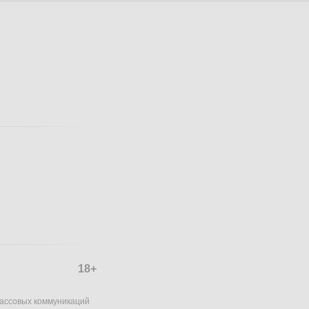
18+
массовых коммуникаций