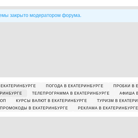
емы закрыто модератором форума.
 ЕКАТЕРИНБУРГЕ
ПОГОДА В ЕКАТЕРИНБУРГЕ
ПРОБКИ В 
ЕРИНБУРГЕ
ТЕЛЕПРОГРАММА В ЕКАТЕРИНБУРГЕ
АФИША 
КОП
КУРСЫ ВАЛЮТ В ЕКАТЕРИНБУРГЕ
ТУРИЗМ В ЕКАТЕР
ПРОМОКОДЫ В ЕКАТЕРИНБУРГЕ
РЕКЛАМА В ЕКАТЕРИНБУРГ