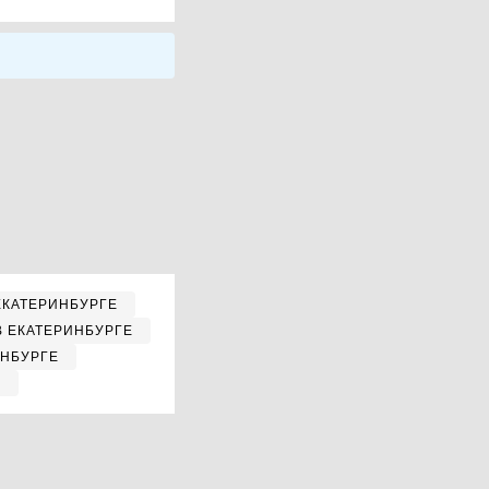
ЕКАТЕРИНБУРГЕ
В ЕКАТЕРИНБУРГЕ
ИНБУРГЕ
Е