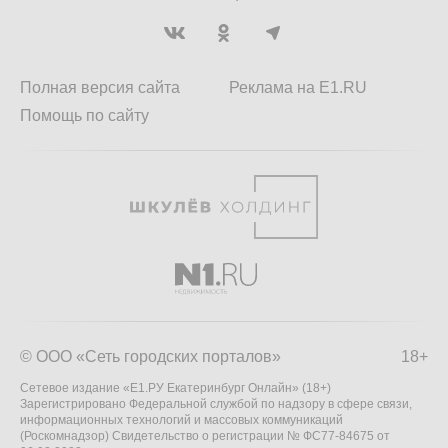
Полная версия сайта
Реклама на E1.RU
Помощь по сайту
© ООО «Сеть городских порталов»
18+
Сетевое издание «Е1.РУ Екатеринбург Онлайн» (18+)
Зарегистрировано Федеральной службой по надзору в сфере связи,
информационных технологий и массовых коммуникаций
(Роскомнадзор) Свидетельство о регистрации № ФС77-84675 от