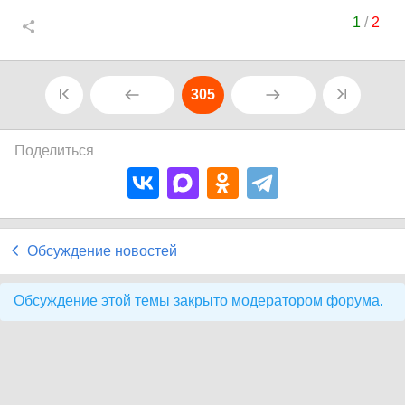
1
/
2
305
Поделиться
Обсуждение новостей
Обсуждение этой темы закрыто модератором форума.