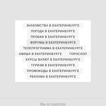
ЗНАКОМСТВА В ЕКАТЕРИНБУРГЕ
ПОГОДА В ЕКАТЕРИНБУРГЕ
ПРОБКИ В ЕКАТЕРИНБУРГЕ
ФОРУМЫ В ЕКАТЕРИНБУРГЕ
ТЕЛЕПРОГРАММА В ЕКАТЕРИНБУРГЕ
АФИША В ЕКАТЕРИНБУРГЕ
ГОРОСКОП
КУРСЫ ВАЛЮТ В ЕКАТЕРИНБУРГЕ
ТУРИЗМ В ЕКАТЕРИНБУРГЕ
ПРОМОКОДЫ В ЕКАТЕРИНБУРГЕ
РЕКЛАМА В ЕКАТЕРИНБУРГЕ
Мы в соцсетях