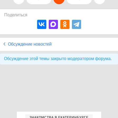
Поделиться
Обсуждение новостей
Обсуждение этой темы закрыто модератором форума.
ЗНАКОМСТВА В ЕКАТЕРИНБУРГЕ