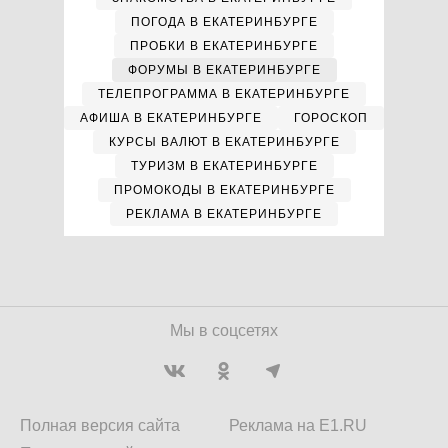
ПОГОДА В ЕКАТЕРИНБУРГЕ
ПРОБКИ В ЕКАТЕРИНБУРГЕ
ФОРУМЫ В ЕКАТЕРИНБУРГЕ
ТЕЛЕПРОГРАММА В ЕКАТЕРИНБУРГЕ
АФИША В ЕКАТЕРИНБУРГЕ
ГОРОСКОП
КУРСЫ ВАЛЮТ В ЕКАТЕРИНБУРГЕ
ТУРИЗМ В ЕКАТЕРИНБУРГЕ
ПРОМОКОДЫ В ЕКАТЕРИНБУРГЕ
РЕКЛАМА В ЕКАТЕРИНБУРГЕ
Мы в соцсетях
Полная версия сайта
Реклама на E1.RU