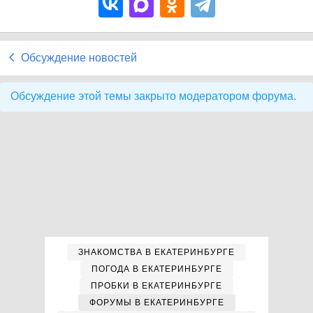
Обсуждение новостей
Обсуждение этой темы закрыто модератором форума.
ЗНАКОМСТВА В ЕКАТЕРИНБУРГЕ
ПОГОДА В ЕКАТЕРИНБУРГЕ
ПРОБКИ В ЕКАТЕРИНБУРГЕ
ФОРУМЫ В ЕКАТЕРИНБУРГЕ