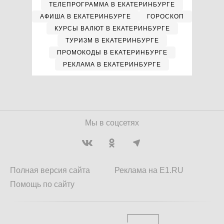
ТЕЛЕПРОГРАММА В ЕКАТЕРИНБУРГЕ
АФИША В ЕКАТЕРИНБУРГЕ
ГОРОСКОП
КУРСЫ ВАЛЮТ В ЕКАТЕРИНБУРГЕ
ТУРИЗМ В ЕКАТЕРИНБУРГЕ
ПРОМОКОДЫ В ЕКАТЕРИНБУРГЕ
РЕКЛАМА В ЕКАТЕРИНБУРГЕ
Мы в соцсетях
Полная версия сайта
Реклама на E1.RU
Помощь по сайту