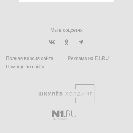
Мы в соцсетях
Полная версия сайта
Реклама на E1.RU
Помощь по сайту