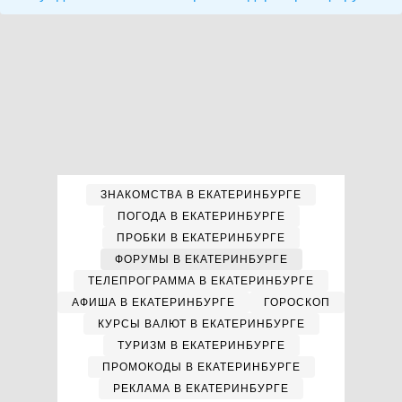
ЗНАКОМСТВА В ЕКАТЕРИНБУРГЕ
ПОГОДА В ЕКАТЕРИНБУРГЕ
ПРОБКИ В ЕКАТЕРИНБУРГЕ
ФОРУМЫ В ЕКАТЕРИНБУРГЕ
ТЕЛЕПРОГРАММА В ЕКАТЕРИНБУРГЕ
АФИША В ЕКАТЕРИНБУРГЕ
ГОРОСКОП
КУРСЫ ВАЛЮТ В ЕКАТЕРИНБУРГЕ
ТУРИЗМ В ЕКАТЕРИНБУРГЕ
ПРОМОКОДЫ В ЕКАТЕРИНБУРГЕ
РЕКЛАМА В ЕКАТЕРИНБУРГЕ