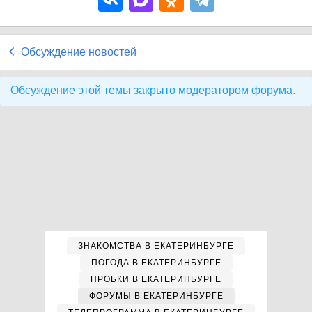
Обсуждение новостей
Обсуждение этой темы закрыто модератором форума.
ЗНАКОМСТВА В ЕКАТЕРИНБУРГЕ
ПОГОДА В ЕКАТЕРИНБУРГЕ
ПРОБКИ В ЕКАТЕРИНБУРГЕ
ФОРУМЫ В ЕКАТЕРИНБУРГЕ