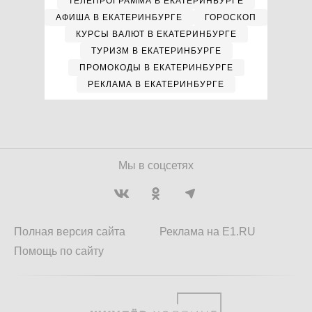
ТЕЛЕПРОГРАММА В ЕКАТЕРИНБУРГЕ
АФИША В ЕКАТЕРИНБУРГЕ
ГОРОСКОП
КУРСЫ ВАЛЮТ В ЕКАТЕРИНБУРГЕ
ТУРИЗМ В ЕКАТЕРИНБУРГЕ
ПРОМОКОДЫ В ЕКАТЕРИНБУРГЕ
РЕКЛАМА В ЕКАТЕРИНБУРГЕ
Мы в соцсетях
Полная версия сайта
Реклама на E1.RU
Помощь по сайту