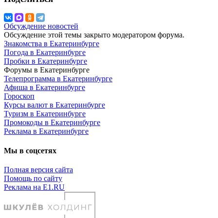
Обсуждение новостей
Обсуждение этой темы закрыто модератором форума.
Знакомства в Екатеринбурге
Погода в Екатеринбурге
Пробки в Екатеринбурге
Форумы в Екатеринбурге
Телепрограмма в Екатеринбурге
Афиша в Екатеринбурге
Гороскоп
Курсы валют в Екатеринбурге
Туризм в Екатеринбурге
Промокоды в Екатеринбурге
Реклама в Екатеринбурге
Мы в соцсетях
Полная версия сайта
Помощь по сайту
Реклама на E1.RU