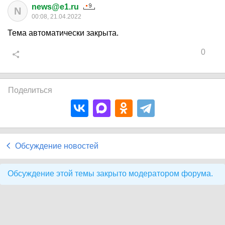
news@e1.ru
N
00:08, 21.04.2022
Тема автоматически закрыта.
0
Поделиться
Обсуждение новостей
Обсуждение этой темы закрыто модератором форума.