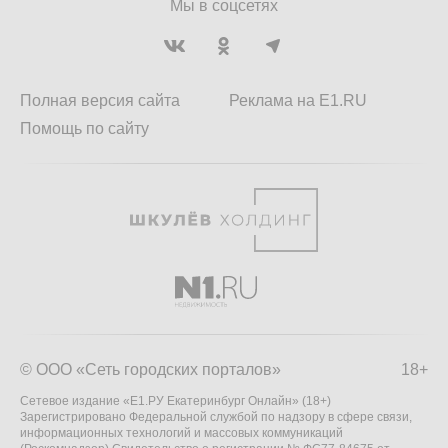
Мы в соцсетях
Полная версия сайта
Реклама на E1.RU
Помощь по сайту
© ООО «Сеть городских порталов»
18+
Сетевое издание «Е1.РУ Екатеринбург Онлайн» (18+)
Зарегистрировано Федеральной службой по надзору в сфере связи,
информационных технологий и массовых коммуникаций