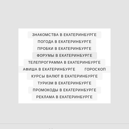
ЗНАКОМСТВА В ЕКАТЕРИНБУРГЕ
ПОГОДА В ЕКАТЕРИНБУРГЕ
ПРОБКИ В ЕКАТЕРИНБУРГЕ
ФОРУМЫ В ЕКАТЕРИНБУРГЕ
ТЕЛЕПРОГРАММА В ЕКАТЕРИНБУРГЕ
АФИША В ЕКАТЕРИНБУРГЕ
ГОРОСКОП
КУРСЫ ВАЛЮТ В ЕКАТЕРИНБУРГЕ
ТУРИЗМ В ЕКАТЕРИНБУРГЕ
ПРОМОКОДЫ В ЕКАТЕРИНБУРГЕ
РЕКЛАМА В ЕКАТЕРИНБУРГЕ