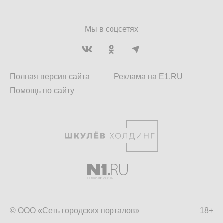
Мы в соцсетях
Полная версия сайта
Реклама на E1.RU
Помощь по сайту
© ООО «Сеть городских порталов»
18+