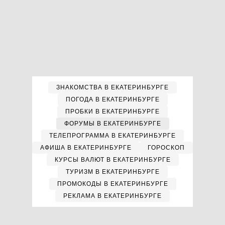
ЗНАКОМСТВА В ЕКАТЕРИНБУРГЕ
ПОГОДА В ЕКАТЕРИНБУРГЕ
ПРОБКИ В ЕКАТЕРИНБУРГЕ
ФОРУМЫ В ЕКАТЕРИНБУРГЕ
ТЕЛЕПРОГРАММА В ЕКАТЕРИНБУРГЕ
АФИША В ЕКАТЕРИНБУРГЕ
ГОРОСКОП
КУРСЫ ВАЛЮТ В ЕКАТЕРИНБУРГЕ
ТУРИЗМ В ЕКАТЕРИНБУРГЕ
ПРОМОКОДЫ В ЕКАТЕРИНБУРГЕ
РЕКЛАМА В ЕКАТЕРИНБУРГЕ