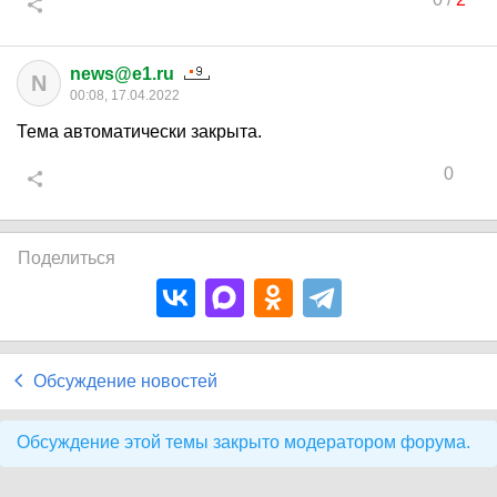
news@e1.ru
N
00:08, 17.04.2022
Тема автоматически закрыта.
0
Поделиться
Обсуждение новостей
Обсуждение этой темы закрыто модератором форума.