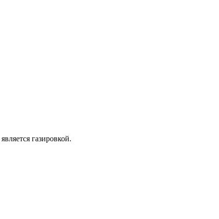
является газировкой.