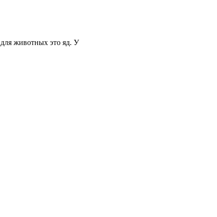
 для животных это яд. У