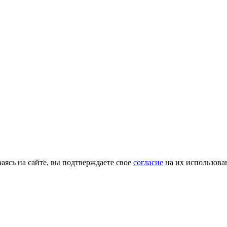
ясь на сайте, вы подтверждаете свое
согласие
на их использова