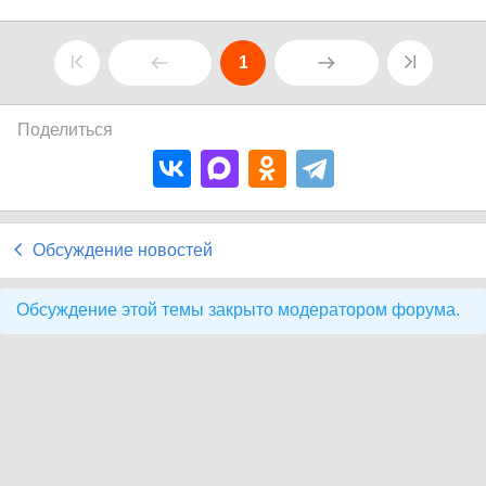
1
Поделиться
Обсуждение новостей
Обсуждение этой темы закрыто модератором форума.