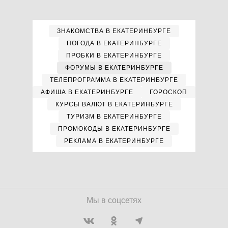
ЗНАКОМСТВА В ЕКАТЕРИНБУРГЕ
ПОГОДА В ЕКАТЕРИНБУРГЕ
ПРОБКИ В ЕКАТЕРИНБУРГЕ
ФОРУМЫ В ЕКАТЕРИНБУРГЕ
ТЕЛЕПРОГРАММА В ЕКАТЕРИНБУРГЕ
АФИША В ЕКАТЕРИНБУРГЕ
ГОРОСКОП
КУРСЫ ВАЛЮТ В ЕКАТЕРИНБУРГЕ
ТУРИЗМ В ЕКАТЕРИНБУРГЕ
ПРОМОКОДЫ В ЕКАТЕРИНБУРГЕ
РЕКЛАМА В ЕКАТЕРИНБУРГЕ
Мы в соцсетях