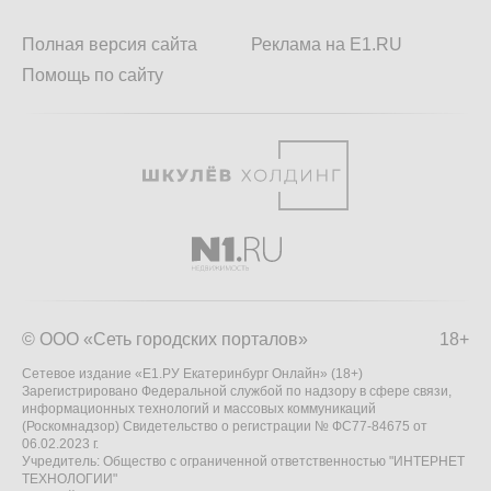
Полная версия сайта
Реклама на E1.RU
Помощь по сайту
© ООО «Сеть городских порталов»
18+
Сетевое издание «Е1.РУ Екатеринбург Онлайн» (18+)
Зарегистрировано Федеральной службой по надзору в сфере связи,
информационных технологий и массовых коммуникаций
(Роскомнадзор) Свидетельство о регистрации № ФС77-84675 от
06.02.2023 г.
Учредитель: Общество с ограниченной ответственностью "ИНТЕРНЕТ
ТЕХНОЛОГИИ"