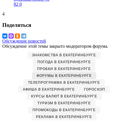
82
0
4
Поделиться
Обсуждение новостей
Обсуждение этой темы закрыто модератором форума.
ЗНАКОМСТВА В ЕКАТЕРИНБУРГЕ
ПОГОДА В ЕКАТЕРИНБУРГЕ
ПРОБКИ В ЕКАТЕРИНБУРГЕ
ФОРУМЫ В ЕКАТЕРИНБУРГЕ
ТЕЛЕПРОГРАММА В ЕКАТЕРИНБУРГЕ
АФИША В ЕКАТЕРИНБУРГЕ
ГОРОСКОП
КУРСЫ ВАЛЮТ В ЕКАТЕРИНБУРГЕ
ТУРИЗМ В ЕКАТЕРИНБУРГЕ
ПРОМОКОДЫ В ЕКАТЕРИНБУРГЕ
РЕКЛАМА В ЕКАТЕРИНБУРГЕ