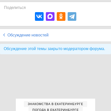
Поделиться
Обсуждение новостей
Обсуждение этой темы закрыто модератором форума.
ЗНАКОМСТВА В ЕКАТЕРИНБУРГЕ
ПОГОДА В ЕКАТЕРИНБУРГЕ