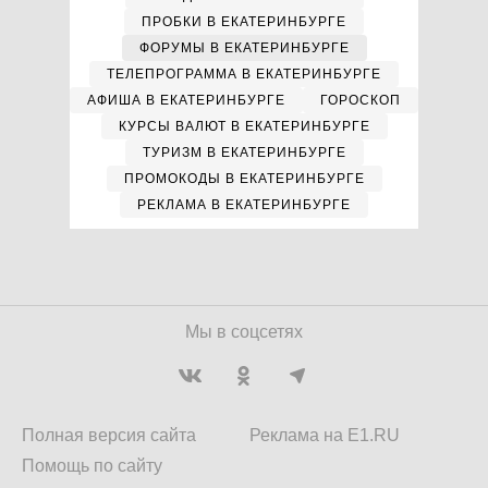
ПРОБКИ В ЕКАТЕРИНБУРГЕ
ФОРУМЫ В ЕКАТЕРИНБУРГЕ
ТЕЛЕПРОГРАММА В ЕКАТЕРИНБУРГЕ
АФИША В ЕКАТЕРИНБУРГЕ
ГОРОСКОП
КУРСЫ ВАЛЮТ В ЕКАТЕРИНБУРГЕ
ТУРИЗМ В ЕКАТЕРИНБУРГЕ
ПРОМОКОДЫ В ЕКАТЕРИНБУРГЕ
РЕКЛАМА В ЕКАТЕРИНБУРГЕ
Мы в соцсетях
Полная версия сайта
Реклама на E1.RU
Помощь по сайту