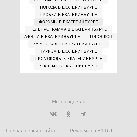
ЗНАКОМСТВА В ЕКАТЕРИНБУРГЕ
ПОГОДА В ЕКАТЕРИНБУРГЕ
ПРОБКИ В ЕКАТЕРИНБУРГЕ
ФОРУМЫ В ЕКАТЕРИНБУРГЕ
ТЕЛЕПРОГРАММА В ЕКАТЕРИНБУРГЕ
АФИША В ЕКАТЕРИНБУРГЕ
ГОРОСКОП
КУРСЫ ВАЛЮТ В ЕКАТЕРИНБУРГЕ
ТУРИЗМ В ЕКАТЕРИНБУРГЕ
ПРОМОКОДЫ В ЕКАТЕРИНБУРГЕ
РЕКЛАМА В ЕКАТЕРИНБУРГЕ
Мы в соцсетях
Полная версия сайта
Реклама на E1.RU