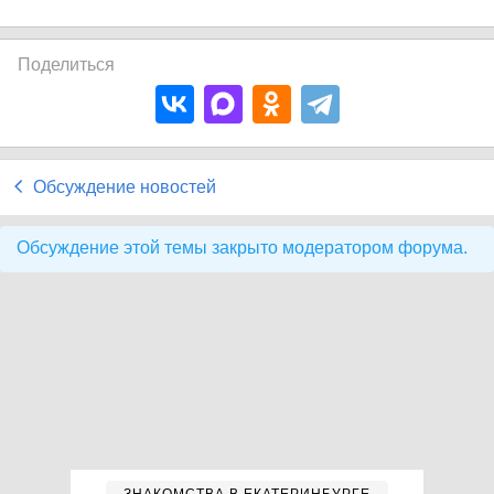
Поделиться
Обсуждение новостей
Обсуждение этой темы закрыто модератором форума.