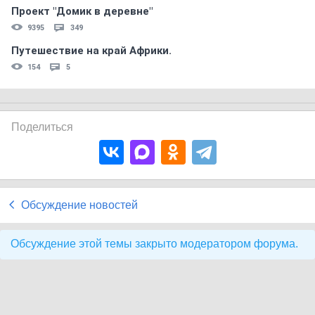
Проект "Домик в деревне"
9395
349
Путешествие на край Африки.
154
5
Поделиться
Обсуждение новостей
Обсуждение этой темы закрыто модератором форума.