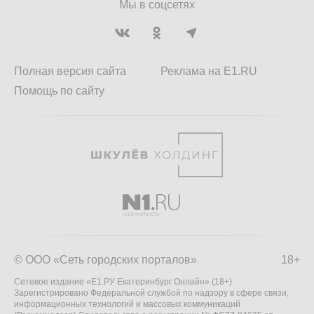
Мы в соцсетях
Полная версия сайта
Реклама на E1.RU
Помощь по сайту
© ООО «Сеть городских порталов»
18+
Сетевое издание «Е1.РУ Екатеринбург Онлайн» (18+)
Зарегистрировано Федеральной службой по надзору в сфере связи,
информационных технологий и массовых коммуникаций