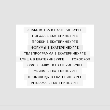
ЗНАКОМСТВА В ЕКАТЕРИНБУРГЕ
ПОГОДА В ЕКАТЕРИНБУРГЕ
ПРОБКИ В ЕКАТЕРИНБУРГЕ
ФОРУМЫ В ЕКАТЕРИНБУРГЕ
ТЕЛЕПРОГРАММА В ЕКАТЕРИНБУРГЕ
АФИША В ЕКАТЕРИНБУРГЕ
ГОРОСКОП
КУРСЫ ВАЛЮТ В ЕКАТЕРИНБУРГЕ
ТУРИЗМ В ЕКАТЕРИНБУРГЕ
ПРОМОКОДЫ В ЕКАТЕРИНБУРГЕ
РЕКЛАМА В ЕКАТЕРИНБУРГЕ