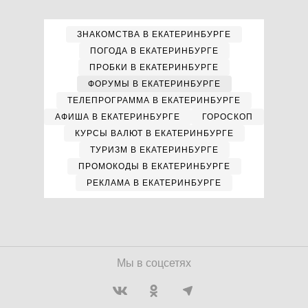
ЗНАКОМСТВА В ЕКАТЕРИНБУРГЕ
ПОГОДА В ЕКАТЕРИНБУРГЕ
ПРОБКИ В ЕКАТЕРИНБУРГЕ
ФОРУМЫ В ЕКАТЕРИНБУРГЕ
ТЕЛЕПРОГРАММА В ЕКАТЕРИНБУРГЕ
АФИША В ЕКАТЕРИНБУРГЕ
ГОРОСКОП
КУРСЫ ВАЛЮТ В ЕКАТЕРИНБУРГЕ
ТУРИЗМ В ЕКАТЕРИНБУРГЕ
ПРОМОКОДЫ В ЕКАТЕРИНБУРГЕ
РЕКЛАМА В ЕКАТЕРИНБУРГЕ
Мы в соцсетях