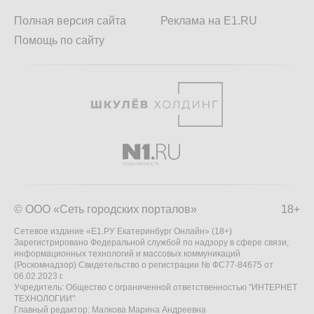
Полная версия сайта
Реклама на E1.RU
Помощь по сайту
© ООО «Сеть городских порталов»
18+
Сетевое издание «Е1.РУ Екатеринбург Онлайн» (18+)
Зарегистрировано Федеральной службой по надзору в сфере связи,
информационных технологий и массовых коммуникаций
(Роскомнадзор) Свидетельство о регистрации № ФС77-84675 от
06.02.2023 г.
Учредитель: Общество с ограниченной ответственностью "ИНТЕРНЕТ
ТЕХНОЛОГИИ"
Главный редактор: Малкова Марина Андреевна