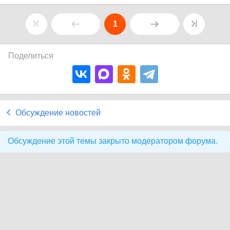
1
Поделиться
Обсуждение новостей
Обсуждение этой темы закрыто модератором форума.