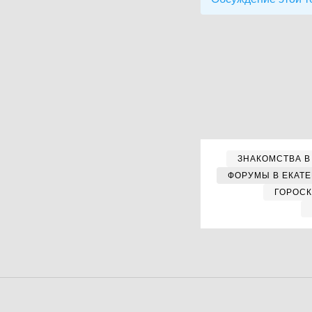
ЗНАКОМСТВА В
ФОРУМЫ В ЕКАТ
ГОРОС