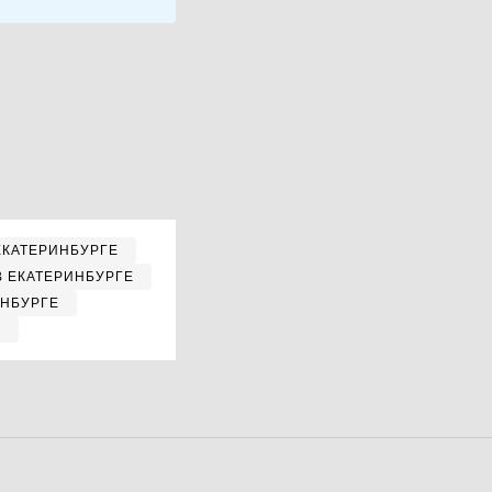
ЕКАТЕРИНБУРГЕ
В ЕКАТЕРИНБУРГЕ
ИНБУРГЕ
Е