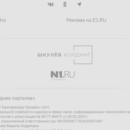
йта
Реклама на E1.RU
дских порталов»
 Екатеринбург Онлайн» (18+)
ральной службой по надзору в сфере связи, информационных технологий и 
льство о регистрации № ФС77-84675 от 06.02.2023 г.
 с ограниченной ответственностью "ИНТЕРНЕТ ТЕХНОЛОГИИ"
кова Марина Андреевна