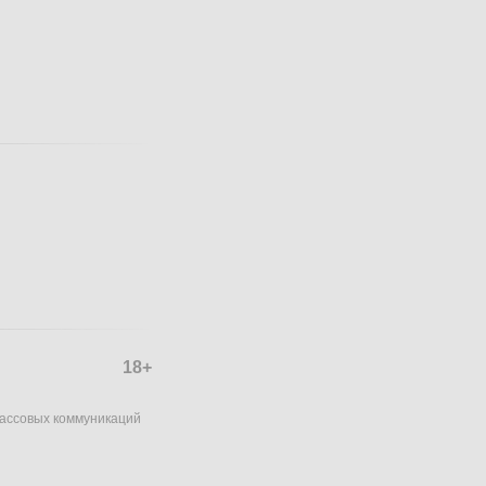
18+
массовых коммуникаций