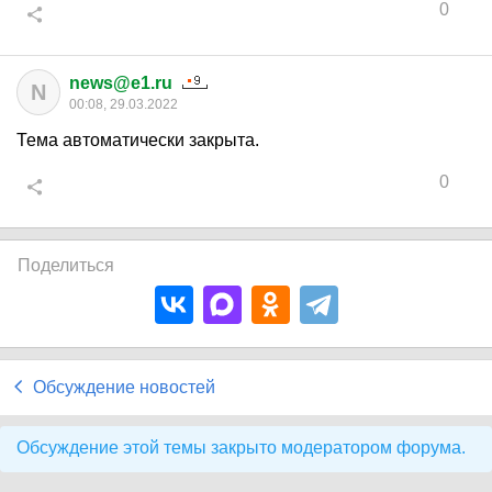
0
news@e1.ru
N
00:08, 29.03.2022
Тема автоматически закрыта.
0
Поделиться
Обсуждение новостей
Обсуждение этой темы закрыто модератором форума.