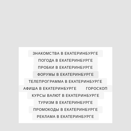
ЗНАКОМСТВА В ЕКАТЕРИНБУРГЕ
ПОГОДА В ЕКАТЕРИНБУРГЕ
ПРОБКИ В ЕКАТЕРИНБУРГЕ
ФОРУМЫ В ЕКАТЕРИНБУРГЕ
ТЕЛЕПРОГРАММА В ЕКАТЕРИНБУРГЕ
АФИША В ЕКАТЕРИНБУРГЕ
ГОРОСКОП
КУРСЫ ВАЛЮТ В ЕКАТЕРИНБУРГЕ
ТУРИЗМ В ЕКАТЕРИНБУРГЕ
ПРОМОКОДЫ В ЕКАТЕРИНБУРГЕ
РЕКЛАМА В ЕКАТЕРИНБУРГЕ