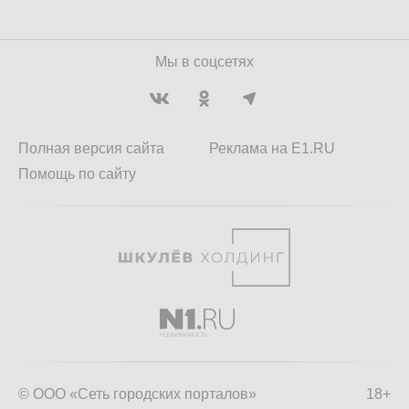
Мы в соцсетях
Полная версия сайта
Реклама на E1.RU
Помощь по сайту
© ООО «Сеть городских порталов»
18+