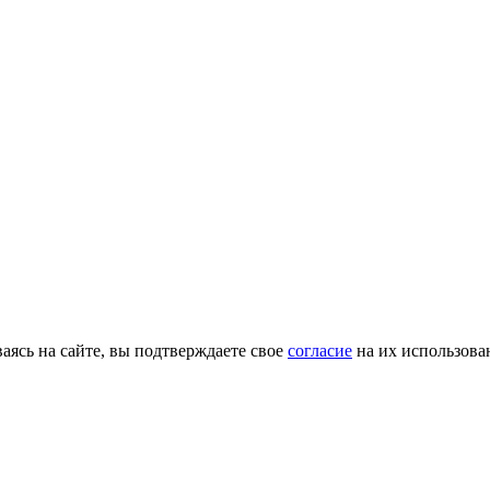
ясь на сайте, вы подтверждаете свое
согласие
на их использова