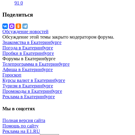
91
0
Поделиться
Обсуждение новостей
Обсуждение этой темы закрыто модератором форума.
Знакомства в Екатеринбурге
Погода в Екатеринбурге
Пробки в Екатеринбурге
Форумы в Екатеринбурге
Телепрограмма в Екатеринбурге
Афиша в Екатеринбурге
Гороскоп
Курсы валют в Екатеринбурге
Туризм в Екатеринбурге
Промокоды в Екатеринбурге
Реклама в Екатеринбурге
Мы в соцсетях
Полная версия сайта
Помощь по сайту
Реклама на E1.RU