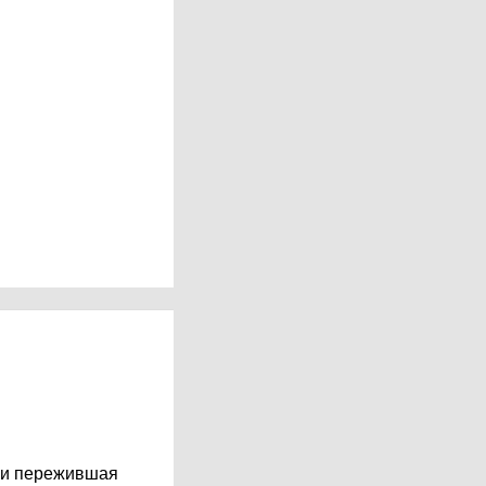
ю и пережившая