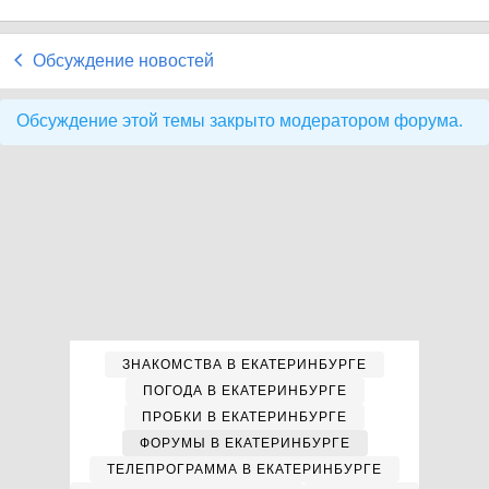
Обсуждение новостей
Обсуждение этой темы закрыто модератором форума.
ЗНАКОМСТВА В ЕКАТЕРИНБУРГЕ
ПОГОДА В ЕКАТЕРИНБУРГЕ
ПРОБКИ В ЕКАТЕРИНБУРГЕ
ФОРУМЫ В ЕКАТЕРИНБУРГЕ
ТЕЛЕПРОГРАММА В ЕКАТЕРИНБУРГЕ