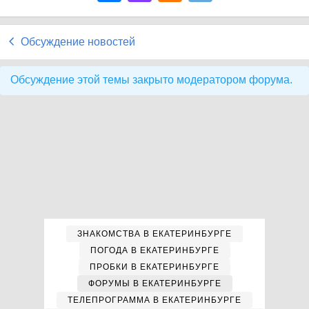
Обсуждение новостей
Обсуждение этой темы закрыто модератором форума.
ЗНАКОМСТВА В ЕКАТЕРИНБУРГЕ
ПОГОДА В ЕКАТЕРИНБУРГЕ
ПРОБКИ В ЕКАТЕРИНБУРГЕ
ФОРУМЫ В ЕКАТЕРИНБУРГЕ
ТЕЛЕПРОГРАММА В ЕКАТЕРИНБУРГЕ