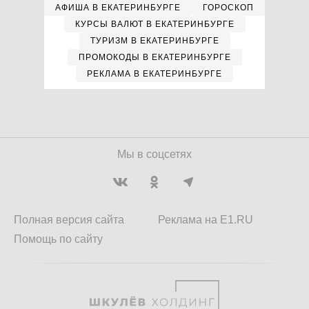
АФИША В ЕКАТЕРИНБУРГЕ
ГОРОСКОП
КУРСЫ ВАЛЮТ В ЕКАТЕРИНБУРГЕ
ТУРИЗМ В ЕКАТЕРИНБУРГЕ
ПРОМОКОДЫ В ЕКАТЕРИНБУРГЕ
РЕКЛАМА В ЕКАТЕРИНБУРГЕ
Мы в соцсетях
Полная версия сайта
Реклама на E1.RU
Помощь по сайту