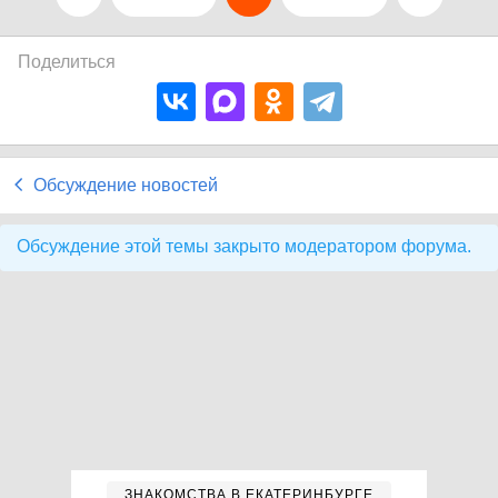
Поделиться
Обсуждение новостей
Обсуждение этой темы закрыто модератором форума.
ЗНАКОМСТВА В ЕКАТЕРИНБУРГЕ