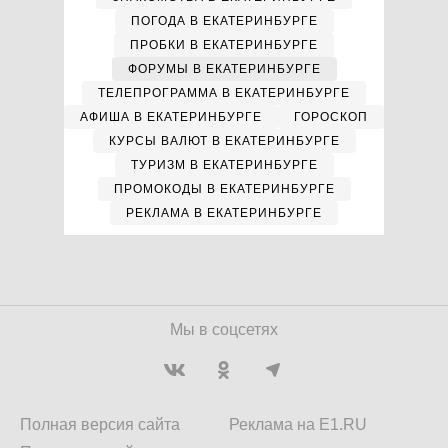
ПОГОДА В ЕКАТЕРИНБУРГЕ
ПРОБКИ В ЕКАТЕРИНБУРГЕ
ФОРУМЫ В ЕКАТЕРИНБУРГЕ
ТЕЛЕПРОГРАММА В ЕКАТЕРИНБУРГЕ
АФИША В ЕКАТЕРИНБУРГЕ
ГОРОСКОП
КУРСЫ ВАЛЮТ В ЕКАТЕРИНБУРГЕ
ТУРИЗМ В ЕКАТЕРИНБУРГЕ
ПРОМОКОДЫ В ЕКАТЕРИНБУРГЕ
РЕКЛАМА В ЕКАТЕРИНБУРГЕ
Мы в соцсетях
Полная версия сайта
Реклама на E1.RU