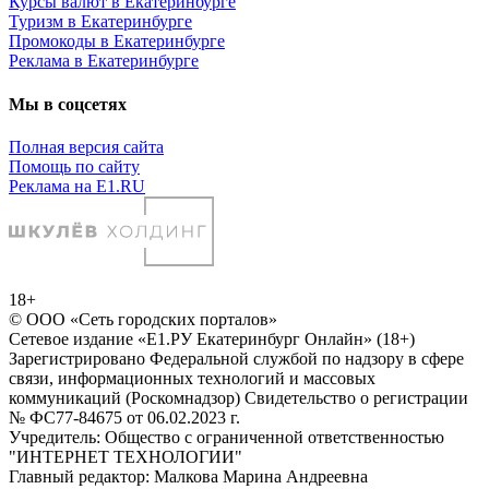
Курсы валют в Екатеринбурге
Туризм в Екатеринбурге
Промокоды в Екатеринбурге
Реклама в Екатеринбурге
Мы в соцсетях
Полная версия сайта
Помощь по сайту
Реклама на E1.RU
18+
© ООО «Сеть городских порталов»
Сетевое издание «Е1.РУ Екатеринбург Онлайн» (18+)
Зарегистрировано Федеральной службой по надзору в сфере
связи, информационных технологий и массовых
коммуникаций (Роскомнадзор) Свидетельство о регистрации
№ ФС77-84675 от 06.02.2023 г.
Учредитель: Общество с ограниченной ответственностью
"ИНТЕРНЕТ ТЕХНОЛОГИИ"
Главный редактор: Малкова Марина Андреевна