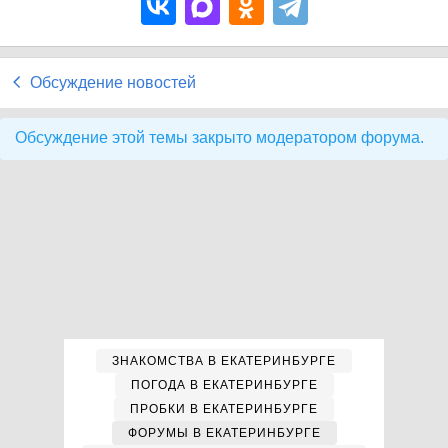
Обсуждение новостей
Обсуждение этой темы закрыто модератором форума.
ЗНАКОМСТВА В ЕКАТЕРИНБУРГЕ
ПОГОДА В ЕКАТЕРИНБУРГЕ
ПРОБКИ В ЕКАТЕРИНБУРГЕ
ФОРУМЫ В ЕКАТЕРИНБУРГЕ