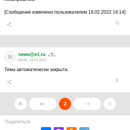
[Сообщение изменено пользователем 18.02.2022 14:14]
0
news@e1.ru
N
00:08, 19.03.2022
Тема автоматически закрыта.
0
2
Поделиться