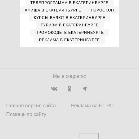
ТЕЛЕПРОГРАММА В ЕКАТЕРИНБУРГЕ
АФИША В ЕКАТЕРИНБУРГЕ
ГОРОСКОП
КУРСЫ ВАЛЮТ В ЕКАТЕРИНБУРГЕ
ТУРИЗМ В ЕКАТЕРИНБУРГЕ
ПРОМОКОДЫ В ЕКАТЕРИНБУРГЕ
РЕКЛАМА В ЕКАТЕРИНБУРГЕ
Мы в соцсетях
Полная версия сайта
Реклама на E1.RU
Помощь по сайту