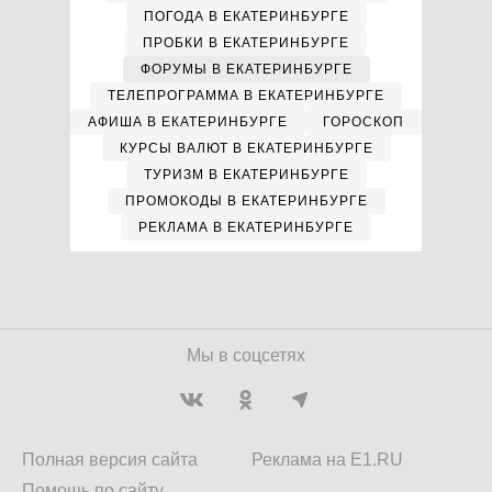
ПОГОДА В ЕКАТЕРИНБУРГЕ
ПРОБКИ В ЕКАТЕРИНБУРГЕ
ФОРУМЫ В ЕКАТЕРИНБУРГЕ
ТЕЛЕПРОГРАММА В ЕКАТЕРИНБУРГЕ
АФИША В ЕКАТЕРИНБУРГЕ
ГОРОСКОП
КУРСЫ ВАЛЮТ В ЕКАТЕРИНБУРГЕ
ТУРИЗМ В ЕКАТЕРИНБУРГЕ
ПРОМОКОДЫ В ЕКАТЕРИНБУРГЕ
РЕКЛАМА В ЕКАТЕРИНБУРГЕ
Мы в соцсетях
Полная версия сайта
Реклама на E1.RU
Помощь по сайту