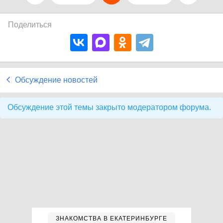
Поделиться
Обсуждение новостей
Обсуждение этой темы закрыто модератором форума.
ЗНАКОМСТВА В ЕКАТЕРИНБУРГЕ