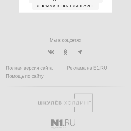
РЕКЛАМА В ЕКАТЕРИНБУРГЕ
Мы в соцсетях
Полная версия сайта
Реклама на E1.RU
Помощь по сайту