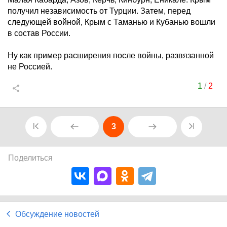
получил независимость от Турции. Затем, перед
следующей войной, Крым с Таманью и Кубанью вошли
в состав России.
Ну как пример расширения после войны, развязанной
не Россией.
1
/
2
3
Поделиться
Обсуждение новостей