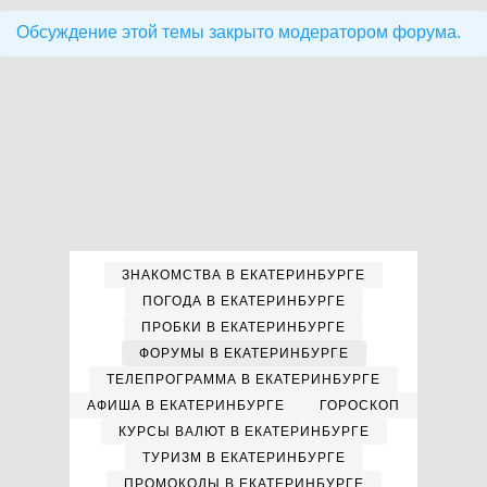
Обсуждение этой темы закрыто модератором форума.
ЗНАКОМСТВА В ЕКАТЕРИНБУРГЕ
ПОГОДА В ЕКАТЕРИНБУРГЕ
ПРОБКИ В ЕКАТЕРИНБУРГЕ
ФОРУМЫ В ЕКАТЕРИНБУРГЕ
ТЕЛЕПРОГРАММА В ЕКАТЕРИНБУРГЕ
АФИША В ЕКАТЕРИНБУРГЕ
ГОРОСКОП
КУРСЫ ВАЛЮТ В ЕКАТЕРИНБУРГЕ
ТУРИЗМ В ЕКАТЕРИНБУРГЕ
ПРОМОКОДЫ В ЕКАТЕРИНБУРГЕ