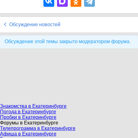
Обсуждение новостей
Обсуждение этой темы закрыто модератором форума.
Знакомства в Екатеринбурге
Погода в Екатеринбурге
Пробки в Екатеринбурге
Форумы в Екатеринбурге
Телепрограмма в Екатеринбурге
Афиша в Екатеринбурге