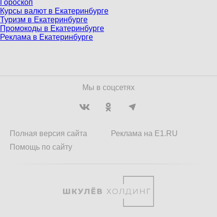
Гороскоп
Курсы валют в Екатеринбурге
Туризм в Екатеринбурге
Промокоды в Екатеринбурге
Реклама в Екатеринбурге
Мы в соцсетях
Полная версия сайта
Реклама на E1.RU
Помощь по сайту