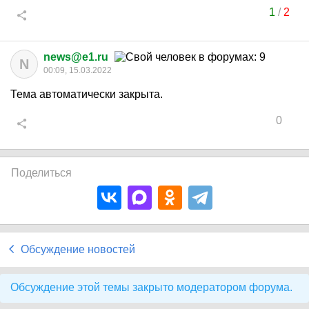
1
/
2
news@e1.ru
N
00:09, 15.03.2022
Тема автоматически закрыта.
0
Поделиться
Обсуждение новостей
Обсуждение этой темы закрыто модератором форума.