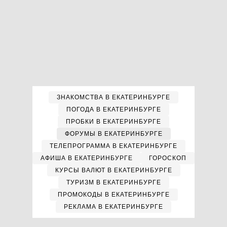
ЗНАКОМСТВА В ЕКАТЕРИНБУРГЕ
ПОГОДА В ЕКАТЕРИНБУРГЕ
ПРОБКИ В ЕКАТЕРИНБУРГЕ
ФОРУМЫ В ЕКАТЕРИНБУРГЕ
ТЕЛЕПРОГРАММА В ЕКАТЕРИНБУРГЕ
АФИША В ЕКАТЕРИНБУРГЕ
ГОРОСКОП
КУРСЫ ВАЛЮТ В ЕКАТЕРИНБУРГЕ
ТУРИЗМ В ЕКАТЕРИНБУРГЕ
ПРОМОКОДЫ В ЕКАТЕРИНБУРГЕ
РЕКЛАМА В ЕКАТЕРИНБУРГЕ