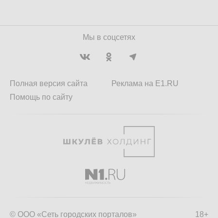
Мы в соцсетях
Полная версия сайта
Реклама на E1.RU
Помощь по сайту
© ООО «Сеть городских порталов»
18+