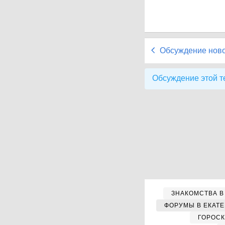
Обсуждение нов
Обсуждение этой т
ЗНАКОМСТВА В
ФОРУМЫ В ЕКАТ
ГОРОС