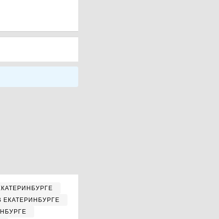
ЕКАТЕРИНБУРГЕ
В ЕКАТЕРИНБУРГЕ
ИНБУРГЕ