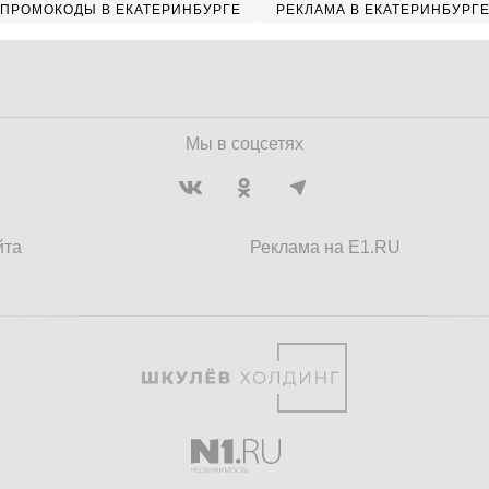
ПРОМОКОДЫ В ЕКАТЕРИНБУРГЕ
РЕКЛАМА В ЕКАТЕРИНБУРГ
Мы в соцсетях
йта
Реклама на E1.RU