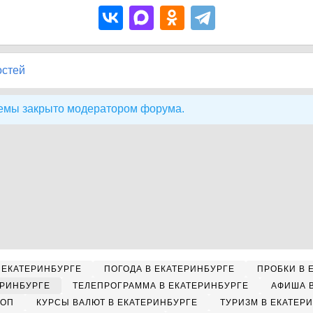
остей
емы закрыто модератором форума.
 ЕКАТЕРИНБУРГЕ
ПОГОДА В ЕКАТЕРИНБУРГЕ
ПРОБКИ В 
ЕРИНБУРГЕ
ТЕЛЕПРОГРАММА В ЕКАТЕРИНБУРГЕ
АФИША 
КОП
КУРСЫ ВАЛЮТ В ЕКАТЕРИНБУРГЕ
ТУРИЗМ В ЕКАТЕР