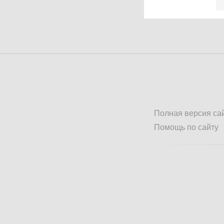
Полная версия са
Помощь по сайту