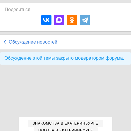
Поделиться
Обсуждение новостей
Обсуждение этой темы закрыто модератором форума.
ЗНАКОМСТВА В ЕКАТЕРИНБУРГЕ
ПОГОДА В ЕКАТЕРИНБУРГЕ