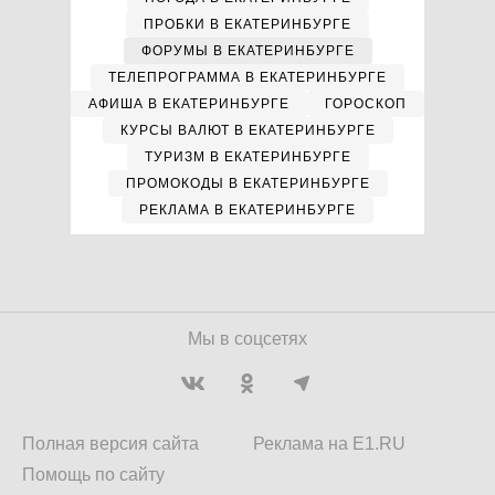
ПРОБКИ В ЕКАТЕРИНБУРГЕ
ФОРУМЫ В ЕКАТЕРИНБУРГЕ
ТЕЛЕПРОГРАММА В ЕКАТЕРИНБУРГЕ
АФИША В ЕКАТЕРИНБУРГЕ
ГОРОСКОП
КУРСЫ ВАЛЮТ В ЕКАТЕРИНБУРГЕ
ТУРИЗМ В ЕКАТЕРИНБУРГЕ
ПРОМОКОДЫ В ЕКАТЕРИНБУРГЕ
РЕКЛАМА В ЕКАТЕРИНБУРГЕ
Мы в соцсетях
Полная версия сайта
Реклама на E1.RU
Помощь по сайту