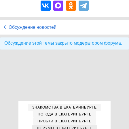
Обсуждение новостей
Обсуждение этой темы закрыто модератором форума.
ЗНАКОМСТВА В ЕКАТЕРИНБУРГЕ
ПОГОДА В ЕКАТЕРИНБУРГЕ
ПРОБКИ В ЕКАТЕРИНБУРГЕ
ФОРУМЫ В ЕКАТЕРИНБУРГЕ