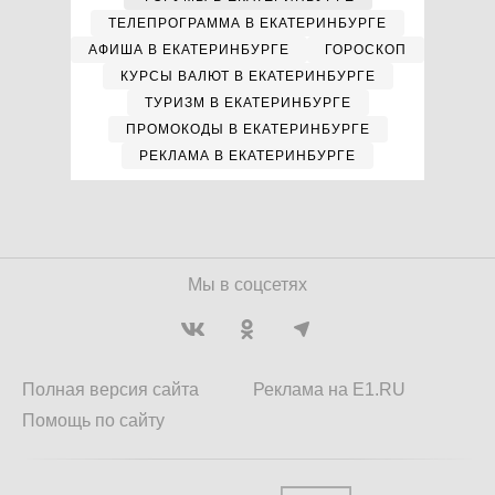
ТЕЛЕПРОГРАММА В ЕКАТЕРИНБУРГЕ
АФИША В ЕКАТЕРИНБУРГЕ
ГОРОСКОП
КУРСЫ ВАЛЮТ В ЕКАТЕРИНБУРГЕ
ТУРИЗМ В ЕКАТЕРИНБУРГЕ
ПРОМОКОДЫ В ЕКАТЕРИНБУРГЕ
РЕКЛАМА В ЕКАТЕРИНБУРГЕ
Мы в соцсетях
Полная версия сайта
Реклама на E1.RU
Помощь по сайту