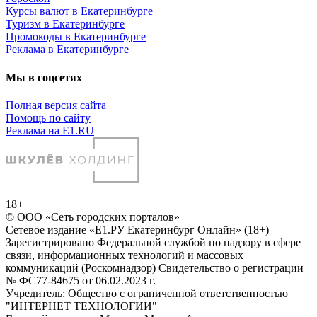
Курсы валют в Екатеринбурге
Туризм в Екатеринбурге
Промокоды в Екатеринбурге
Реклама в Екатеринбурге
Мы в соцсетях
Полная версия сайта
Помощь по сайту
Реклама на E1.RU
18+
© ООО «Сеть городских порталов»
Сетевое издание «Е1.РУ Екатеринбург Онлайн» (18+)
Зарегистрировано Федеральной службой по надзору в сфере
связи, информационных технологий и массовых
коммуникаций (Роскомнадзор) Свидетельство о регистрации
№ ФС77-84675 от 06.02.2023 г.
Учредитель: Общество с ограниченной ответственностью
"ИНТЕРНЕТ ТЕХНОЛОГИИ"