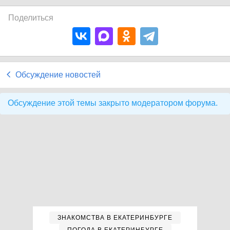
Поделиться
Обсуждение новостей
Обсуждение этой темы закрыто модератором форума.
ЗНАКОМСТВА В ЕКАТЕРИНБУРГЕ