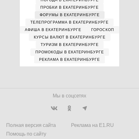
ПОГОДА В ЕКАТЕРИНБУРГЕ
ПРОБКИ В ЕКАТЕРИНБУРГЕ
ФОРУМЫ В ЕКАТЕРИНБУРГЕ
ТЕЛЕПРОГРАММА В ЕКАТЕРИНБУРГЕ
АФИША В ЕКАТЕРИНБУРГЕ
ГОРОСКОП
КУРСЫ ВАЛЮТ В ЕКАТЕРИНБУРГЕ
ТУРИЗМ В ЕКАТЕРИНБУРГЕ
ПРОМОКОДЫ В ЕКАТЕРИНБУРГЕ
РЕКЛАМА В ЕКАТЕРИНБУРГЕ
Мы в соцсетях
Полная версия сайта
Реклама на E1.RU
Помощь по сайту