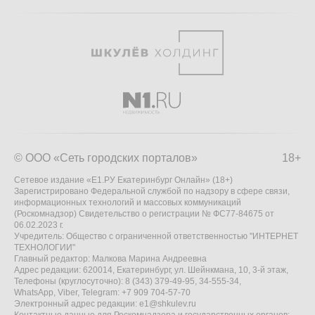
© ООО «Сеть городских порталов»
18+
Сетевое издание «Е1.РУ Екатеринбург Онлайн» (18+)
Зарегистрировано Федеральной службой по надзору в сфере связи,
информационных технологий и массовых коммуникаций
(Роскомнадзор) Свидетельство о регистрации № ФС77-84675 от
06.02.2023 г.
Учредитель: Общество с ограниченной ответственностью "ИНТЕРНЕТ
ТЕХНОЛОГИИ"
Главный редактор: Малкова Марина Андреевна
Адрес редакции: 620014, Екатеринбург, ул. Шейнкмана, 10, 3-й этаж,
Телефоны (круглосуточно): 8 (343) 379-49-95, 34-555-34,
WhatsApp, Viber, Telegram: +7 909 704-57-70
Электронный адрес редакции:
e1@shkulev.ru