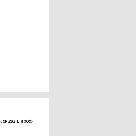
к сказать проф