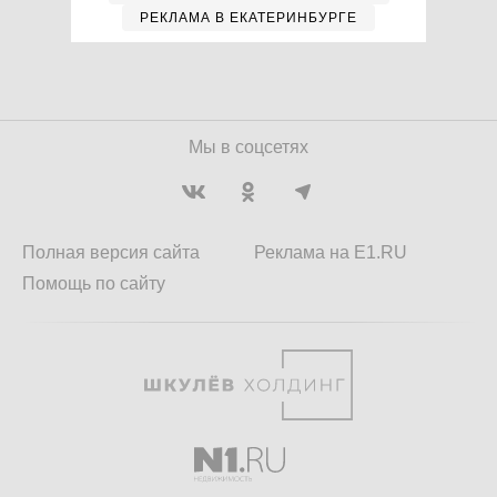
РЕКЛАМА В ЕКАТЕРИНБУРГЕ
Мы в соцсетях
Полная версия сайта
Реклама на E1.RU
Помощь по сайту