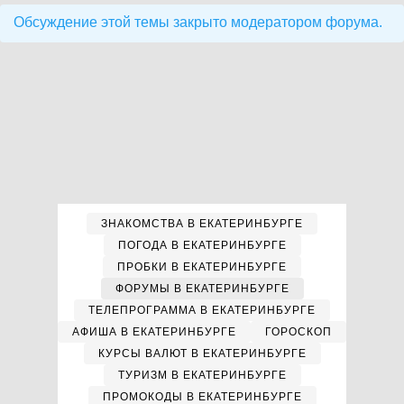
Обсуждение этой темы закрыто модератором форума.
ЗНАКОМСТВА В ЕКАТЕРИНБУРГЕ
ПОГОДА В ЕКАТЕРИНБУРГЕ
ПРОБКИ В ЕКАТЕРИНБУРГЕ
ФОРУМЫ В ЕКАТЕРИНБУРГЕ
ТЕЛЕПРОГРАММА В ЕКАТЕРИНБУРГЕ
АФИША В ЕКАТЕРИНБУРГЕ
ГОРОСКОП
КУРСЫ ВАЛЮТ В ЕКАТЕРИНБУРГЕ
ТУРИЗМ В ЕКАТЕРИНБУРГЕ
ПРОМОКОДЫ В ЕКАТЕРИНБУРГЕ