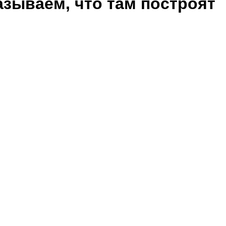
зываем, что там построят