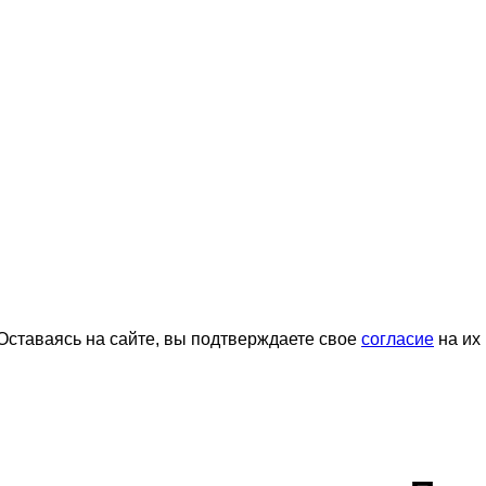
ставаясь на сайте, вы подтверждаете свое
согласие
на их