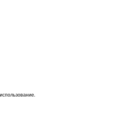
 использование.