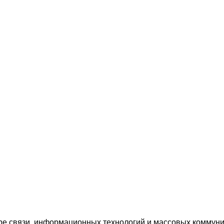
ре связи, информационных технологий и массовых коммуни