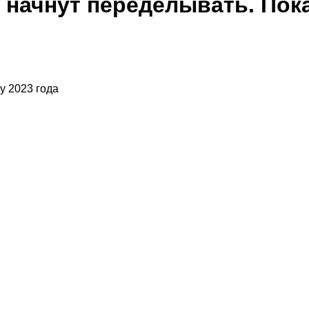
начнут переделывать. Пока
у 2023 года