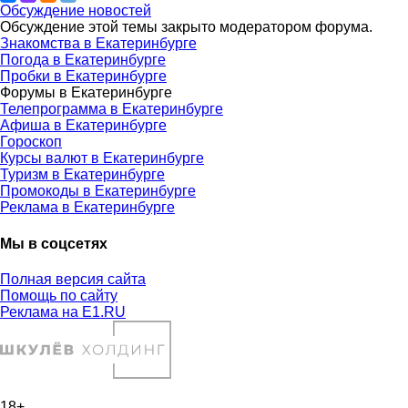
Обсуждение новостей
Обсуждение этой темы закрыто модератором форума.
Знакомства в Екатеринбурге
Погода в Екатеринбурге
Пробки в Екатеринбурге
Форумы в Екатеринбурге
Телепрограмма в Екатеринбурге
Афиша в Екатеринбурге
Гороскоп
Курсы валют в Екатеринбурге
Туризм в Екатеринбурге
Промокоды в Екатеринбурге
Реклама в Екатеринбурге
Мы в соцсетях
Полная версия сайта
Помощь по сайту
Реклама на E1.RU
18+