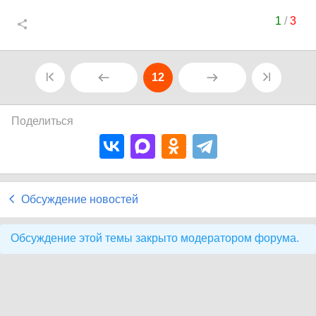
1
/
3
12
Поделиться
Обсуждение новостей
Обсуждение этой темы закрыто модератором форума.