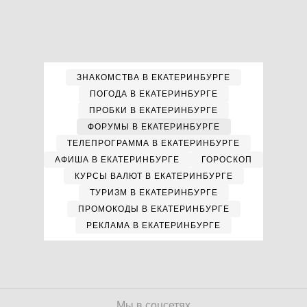
ЗНАКОМСТВА В ЕКАТЕРИНБУРГЕ
ПОГОДА В ЕКАТЕРИНБУРГЕ
ПРОБКИ В ЕКАТЕРИНБУРГЕ
ФОРУМЫ В ЕКАТЕРИНБУРГЕ
ТЕЛЕПРОГРАММА В ЕКАТЕРИНБУРГЕ
АФИША В ЕКАТЕРИНБУРГЕ
ГОРОСКОП
КУРСЫ ВАЛЮТ В ЕКАТЕРИНБУРГЕ
ТУРИЗМ В ЕКАТЕРИНБУРГЕ
ПРОМОКОДЫ В ЕКАТЕРИНБУРГЕ
РЕКЛАМА В ЕКАТЕРИНБУРГЕ
Мы в соцсетях