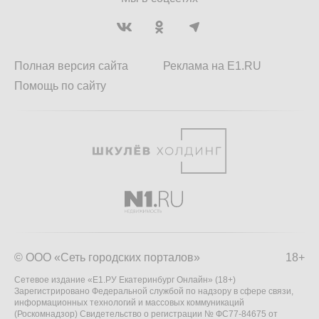
Полная версия сайта
Реклама на E1.RU
Помощь по сайту
© ООО «Сеть городских порталов»
18+
Сетевое издание «Е1.РУ Екатеринбург Онлайн» (18+)
Зарегистрировано Федеральной службой по надзору в сфере связи,
информационных технологий и массовых коммуникаций
(Роскомнадзор) Свидетельство о регистрации № ФС77-84675 от