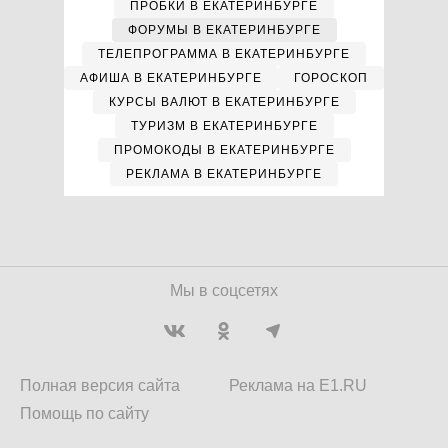
ПРОБКИ В ЕКАТЕРИНБУРГЕ
ФОРУМЫ В ЕКАТЕРИНБУРГЕ
ТЕЛЕПРОГРАММА В ЕКАТЕРИНБУРГЕ
АФИША В ЕКАТЕРИНБУРГЕ
ГОРОСКОП
КУРСЫ ВАЛЮТ В ЕКАТЕРИНБУРГЕ
ТУРИЗМ В ЕКАТЕРИНБУРГЕ
ПРОМОКОДЫ В ЕКАТЕРИНБУРГЕ
РЕКЛАМА В ЕКАТЕРИНБУРГЕ
Мы в соцсетях
Полная версия сайта
Реклама на E1.RU
Помощь по сайту