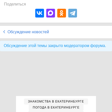
Поделиться
Обсуждение новостей
Обсуждение этой темы закрыто модератором форума.
ЗНАКОМСТВА В ЕКАТЕРИНБУРГЕ
ПОГОДА В ЕКАТЕРИНБУРГЕ