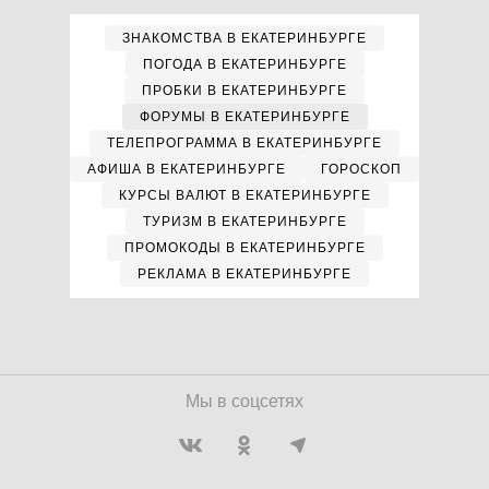
ЗНАКОМСТВА В ЕКАТЕРИНБУРГЕ
ПОГОДА В ЕКАТЕРИНБУРГЕ
ПРОБКИ В ЕКАТЕРИНБУРГЕ
ФОРУМЫ В ЕКАТЕРИНБУРГЕ
ТЕЛЕПРОГРАММА В ЕКАТЕРИНБУРГЕ
АФИША В ЕКАТЕРИНБУРГЕ
ГОРОСКОП
КУРСЫ ВАЛЮТ В ЕКАТЕРИНБУРГЕ
ТУРИЗМ В ЕКАТЕРИНБУРГЕ
ПРОМОКОДЫ В ЕКАТЕРИНБУРГЕ
РЕКЛАМА В ЕКАТЕРИНБУРГЕ
Мы в соцсетях