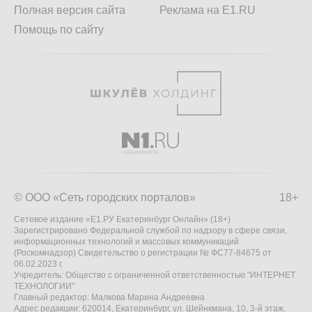
Полная версия сайта
Реклама на E1.RU
Помощь по сайту
© ООО «Сеть городских порталов»
18+
Сетевое издание «Е1.РУ Екатеринбург Онлайн» (18+)
Зарегистрировано Федеральной службой по надзору в сфере связи,
информационных технологий и массовых коммуникаций
(Роскомнадзор) Свидетельство о регистрации № ФС77-84675 от
06.02.2023 г.
Учредитель: Общество с ограниченной ответственностью "ИНТЕРНЕТ
ТЕХНОЛОГИИ"
Главный редактор: Малкова Марина Андреевна
Адрес редакции: 620014, Екатеринбург, ул. Шейнкмана, 10, 3-й этаж,