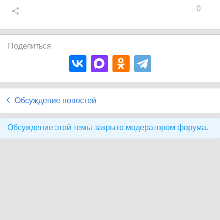
0
Поделиться
Обсуждение новостей
Обсуждение этой темы закрыто модератором форума.