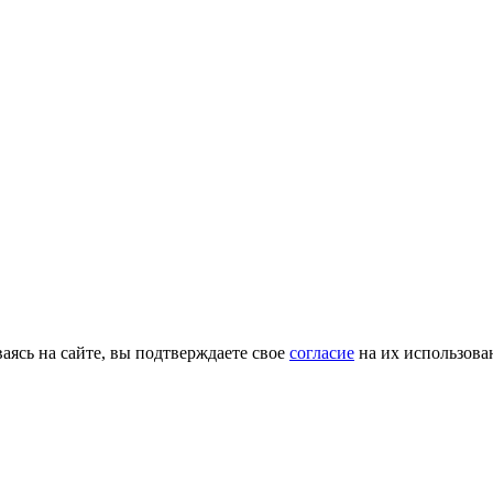
ясь на сайте, вы подтверждаете свое
согласие
на их использова