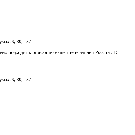
ально подходит к описанию нашей теперешней России
:-D