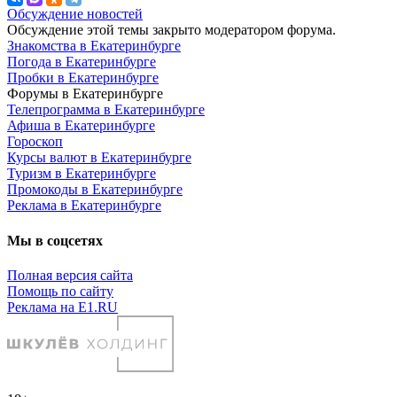
Обсуждение новостей
Обсуждение этой темы закрыто модератором форума.
Знакомства в Екатеринбурге
Погода в Екатеринбурге
Пробки в Екатеринбурге
Форумы в Екатеринбурге
Телепрограмма в Екатеринбурге
Афиша в Екатеринбурге
Гороскоп
Курсы валют в Екатеринбурге
Туризм в Екатеринбурге
Промокоды в Екатеринбурге
Реклама в Екатеринбурге
Мы в соцсетях
Полная версия сайта
Помощь по сайту
Реклама на E1.RU