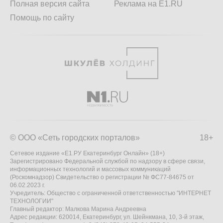
Полная версия сайта
Реклама на E1.RU
Помощь по сайту
© ООО «Сеть городских порталов»
18+
Сетевое издание «Е1.РУ Екатеринбург Онлайн» (18+)
Зарегистрировано Федеральной службой по надзору в сфере связи,
информационных технологий и массовых коммуникаций
(Роскомнадзор) Свидетельство о регистрации № ФС77-84675 от
06.02.2023 г.
Учредитель: Общество с ограниченной ответственностью "ИНТЕРНЕТ
ТЕХНОЛОГИИ"
Главный редактор: Малкова Марина Андреевна
Адрес редакции: 620014, Екатеринбург, ул. Шейнкмана, 10, 3-й этаж,