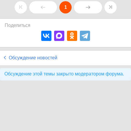
1
Поделиться
Обсуждение новостей
Обсуждение этой темы закрыто модератором форума.