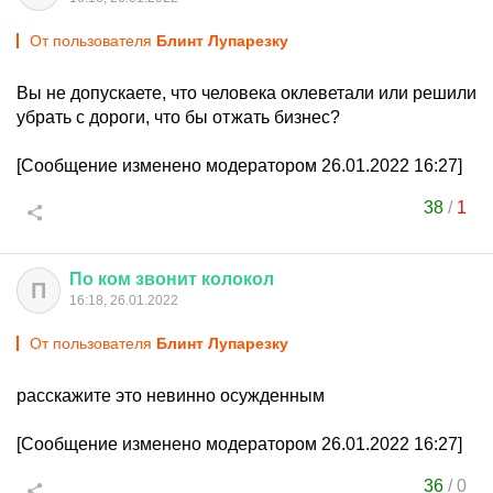
От пользователя
Блинт Лупарезку
Вы не допускаете, что человека оклеветали или решили
убрать с дороги, что бы отжать бизнес?
[Сообщение изменено модератором 26.01.2022 16:27]
38
/
1
По
ком
звонит
колокол
П
16:18, 26.01.2022
От пользователя
Блинт Лупарезку
расскажите это невинно осужденным
[Сообщение изменено модератором 26.01.2022 16:27]
36
/
0