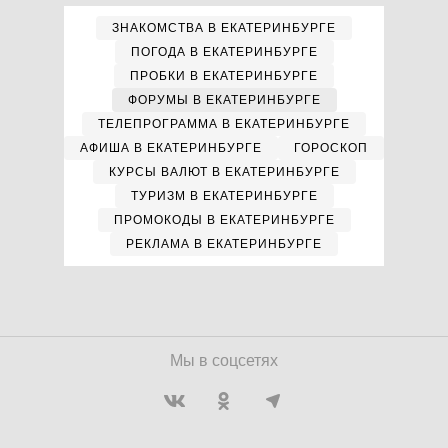
ЗНАКОМСТВА В ЕКАТЕРИНБУРГЕ
ПОГОДА В ЕКАТЕРИНБУРГЕ
ПРОБКИ В ЕКАТЕРИНБУРГЕ
ФОРУМЫ В ЕКАТЕРИНБУРГЕ
ТЕЛЕПРОГРАММА В ЕКАТЕРИНБУРГЕ
АФИША В ЕКАТЕРИНБУРГЕ
ГОРОСКОП
КУРСЫ ВАЛЮТ В ЕКАТЕРИНБУРГЕ
ТУРИЗМ В ЕКАТЕРИНБУРГЕ
ПРОМОКОДЫ В ЕКАТЕРИНБУРГЕ
РЕКЛАМА В ЕКАТЕРИНБУРГЕ
Мы в соцсетях