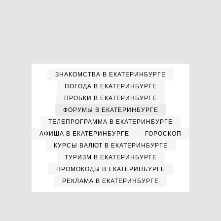
ЗНАКОМСТВА В ЕКАТЕРИНБУРГЕ
ПОГОДА В ЕКАТЕРИНБУРГЕ
ПРОБКИ В ЕКАТЕРИНБУРГЕ
ФОРУМЫ В ЕКАТЕРИНБУРГЕ
ТЕЛЕПРОГРАММА В ЕКАТЕРИНБУРГЕ
АФИША В ЕКАТЕРИНБУРГЕ
ГОРОСКОП
КУРСЫ ВАЛЮТ В ЕКАТЕРИНБУРГЕ
ТУРИЗМ В ЕКАТЕРИНБУРГЕ
ПРОМОКОДЫ В ЕКАТЕРИНБУРГЕ
РЕКЛАМА В ЕКАТЕРИНБУРГЕ