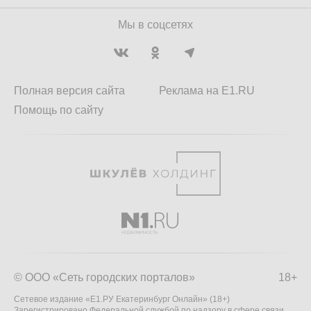
Мы в соцсетях
Полная версия сайта
Реклама на E1.RU
Помощь по сайту
© ООО «Сеть городских порталов»
18+
Сетевое издание «Е1.РУ Екатеринбург Онлайн» (18+)
Зарегистрировано Федеральной службой по надзору в сфере связи,