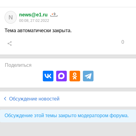
news@e1.ru
N
00:08, 27.02.2022
Тема автоматически закрыта.
0
Поделиться
Обсуждение новостей
Обсуждение этой темы закрыто модератором форума.