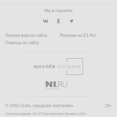
Мы в соцсетях
Полная версия сайта
Реклама на E1.RU
Помощь по сайту
© ООО «Сеть городских порталов»
18+
Сетевое издание «Е1.РУ Екатеринбург Онлайн» (18+)