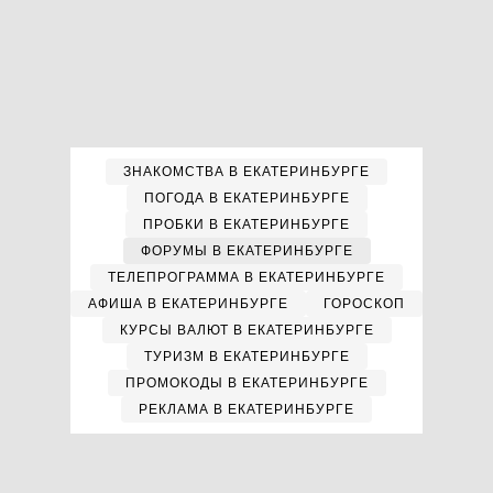
ЗНАКОМСТВА В ЕКАТЕРИНБУРГЕ
ПОГОДА В ЕКАТЕРИНБУРГЕ
ПРОБКИ В ЕКАТЕРИНБУРГЕ
ФОРУМЫ В ЕКАТЕРИНБУРГЕ
ТЕЛЕПРОГРАММА В ЕКАТЕРИНБУРГЕ
АФИША В ЕКАТЕРИНБУРГЕ
ГОРОСКОП
КУРСЫ ВАЛЮТ В ЕКАТЕРИНБУРГЕ
ТУРИЗМ В ЕКАТЕРИНБУРГЕ
ПРОМОКОДЫ В ЕКАТЕРИНБУРГЕ
РЕКЛАМА В ЕКАТЕРИНБУРГЕ