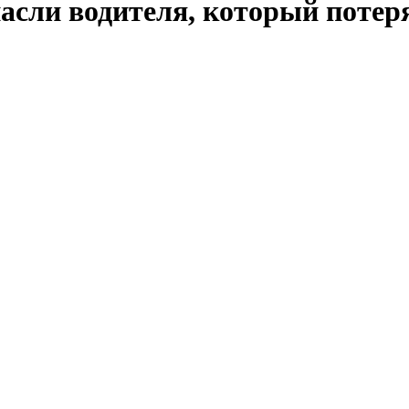
асли водителя, который потеря