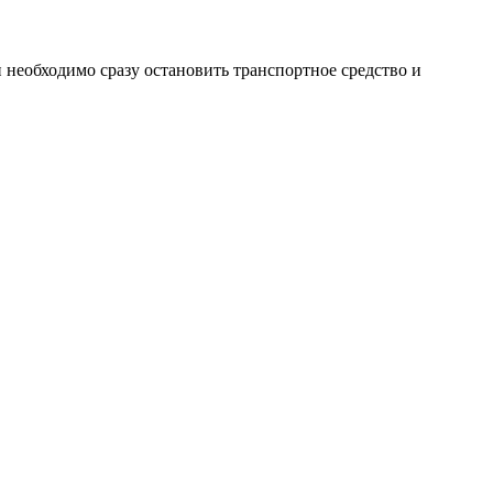
необходимо сразу остановить транспортное средство и