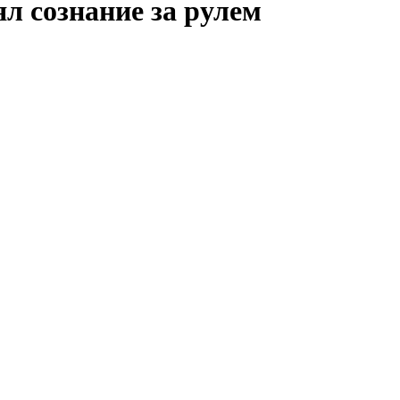
л сознание за рулем