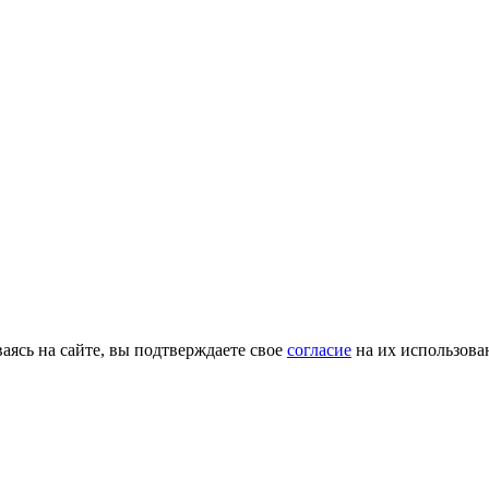
ясь на сайте, вы подтверждаете свое
согласие
на их использова