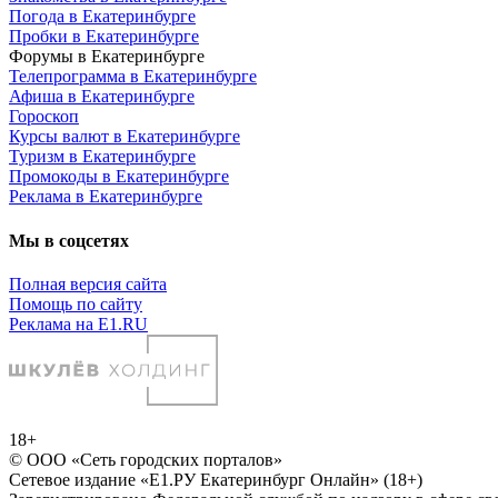
Погода в Екатеринбурге
Пробки в Екатеринбурге
Форумы в Екатеринбурге
Телепрограмма в Екатеринбурге
Афиша в Екатеринбурге
Гороскоп
Курсы валют в Екатеринбурге
Туризм в Екатеринбурге
Промокоды в Екатеринбурге
Реклама в Екатеринбурге
Мы в соцсетях
Полная версия сайта
Помощь по сайту
Реклама на E1.RU
18+
© ООО «Сеть городских порталов»
Сетевое издание «Е1.РУ Екатеринбург Онлайн» (18+)