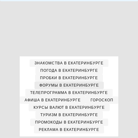
ЗНАКОМСТВА В ЕКАТЕРИНБУРГЕ
ПОГОДА В ЕКАТЕРИНБУРГЕ
ПРОБКИ В ЕКАТЕРИНБУРГЕ
ФОРУМЫ В ЕКАТЕРИНБУРГЕ
ТЕЛЕПРОГРАММА В ЕКАТЕРИНБУРГЕ
АФИША В ЕКАТЕРИНБУРГЕ
ГОРОСКОП
КУРСЫ ВАЛЮТ В ЕКАТЕРИНБУРГЕ
ТУРИЗМ В ЕКАТЕРИНБУРГЕ
ПРОМОКОДЫ В ЕКАТЕРИНБУРГЕ
РЕКЛАМА В ЕКАТЕРИНБУРГЕ