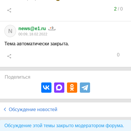
2
/
0
news@e1.ru
N
00:09, 18.02.2022
Тема автоматически закрыта.
0
Поделиться
Обсуждение новостей
Обсуждение этой темы закрыто модератором форума.