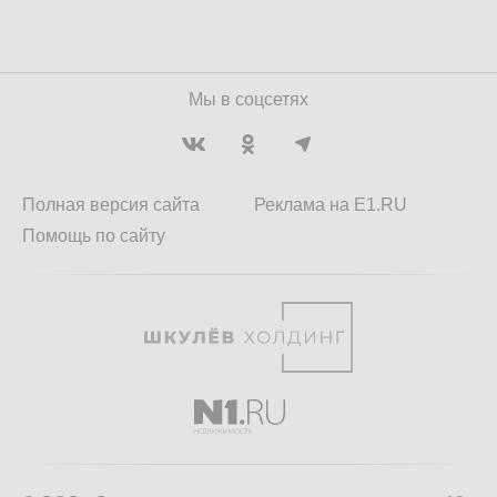
Мы в соцсетях
Полная версия сайта
Реклама на E1.RU
Помощь по сайту